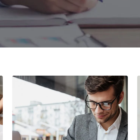
Enterprise Loan