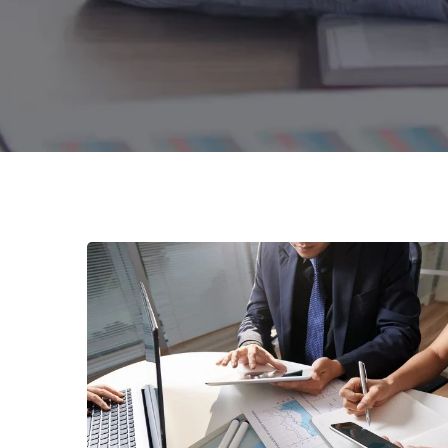
Business Consultation