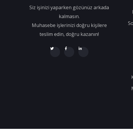
Siz işinizi yaparken gözünüz arkada
kalmasın.
So
Muhasebe işlerinizi doğru kişilere
teslim edin, doğru kazanın!