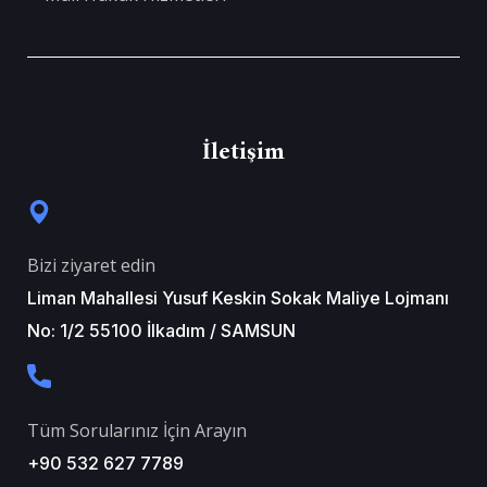
İletişim
Bizi ziyaret edin
Liman Mahallesi Yusuf Keskin Sokak Maliye Lojmanı
No: 1/2 55100 İlkadım / SAMSUN
Tüm Sorularınız İçin Arayın
+90 532 627 7789