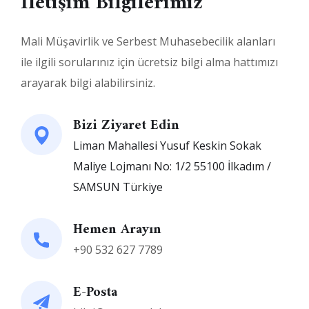
İletişim Bilgilerimiz
Mali Müşavirlik ve Serbest Muhasebecilik alanları
ile ilgili sorularınız için ücretsiz bilgi alma hattımızı
arayarak bilgi alabilirsiniz.
Bizi Ziyaret Edin
Liman Mahallesi Yusuf Keskin Sokak
Maliye Lojmanı No: 1/2 55100 İlkadım /
SAMSUN Türkiye
Hemen Arayın
+90 532 627 7789
E-Posta